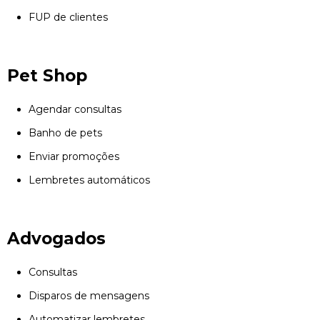
FUP de clientes
Pet Shop
Agendar consultas
Banho de pets
Enviar promoções
Lembretes automáticos
Advogados
Consultas
Disparos de mensagens
Automatizar lembretes