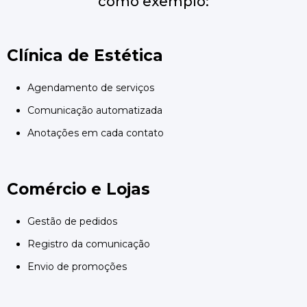
como exemplo:
Clínica de Estética
Agendamento de serviços
Comunicação automatizada
Anotações em cada contato
Comércio e Lojas
Gestão de pedidos
Registro da comunicação
Envio de promoções