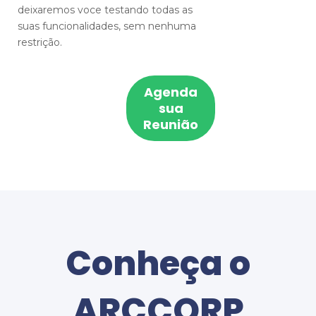
deixaremos voce testando todas as
suas funcionalidades, sem nenhuma
restrição.
Agenda
sua
Reunião
Conheça o
ARCCORP