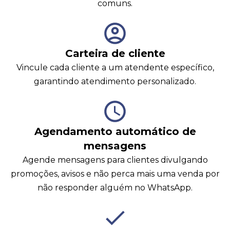
comuns.
Carteira de cliente
Vincule cada cliente a um atendente específico,
garantindo atendimento personalizado.
Agendamento automático de
mensagens
Agende mensagens para clientes divulgando
promoções, avisos e não perca mais uma venda por
não responder alguém no WhatsApp.