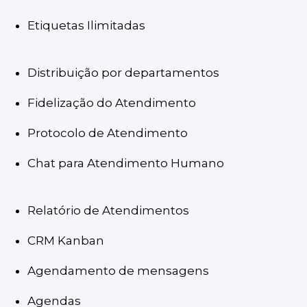
Etiquetas Ilimitadas
Distribuição por departamentos
Fidelização do Atendimento
Protocolo de Atendimento
Chat para Atendimento Humano
Relatório de Atendimentos
CRM Kanban
Agendamento de mensagens
Agendas