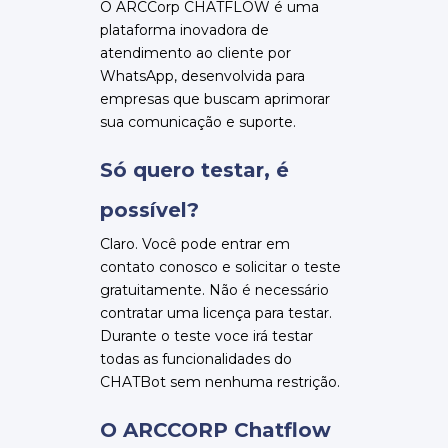
O ARCCorp CHATFLOW é uma
plataforma inovadora de
atendimento ao cliente por
WhatsApp, desenvolvida para
empresas que buscam aprimorar
sua comunicação e suporte.
Só quero testar, é
possível?
Claro. Você pode entrar em
contato conosco e solicitar o teste
gratuitamente. Não é necessário
contratar uma licença para testar.
Durante o teste voce irá testar
todas as funcionalidades do
CHATBot sem nenhuma restrição.
O ARCCORP Chatflow