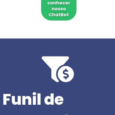
conhecer
nosso
ChatBot
Funil de