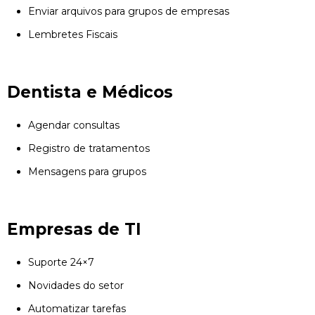
Enviar arquivos para grupos de empresas
Lembretes Fiscais
Dentista e Médicos
Agendar consultas
Registro de tratamentos
Mensagens para grupos
Empresas de TI
Suporte 24×7
Novidades do setor
Automatizar tarefas