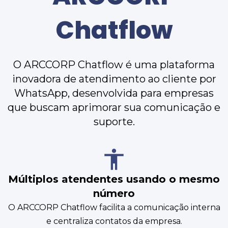
Chatflow
O ARCCORP Chatflow é uma plataforma
inovadora de atendimento ao cliente por
WhatsApp, desenvolvida para empresas
que buscam aprimorar sua comunicação e
suporte.
Múltiplos atendentes usando o mesmo
número
O ARCCORP Chatflow facilita a comunicação interna
e centraliza contatos da empresa.