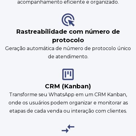
acompanhamento eficiente e organizado.
Rastreabilidade com número de
protocolo
Geração automática de número de protocolo único
de atendimento.
CRM (Kanban)
Transforme seu WhatsApp em um CRM Kanban,
onde os usuários podem organizar e monitorar as
etapas de cada venda ou interação com clientes.