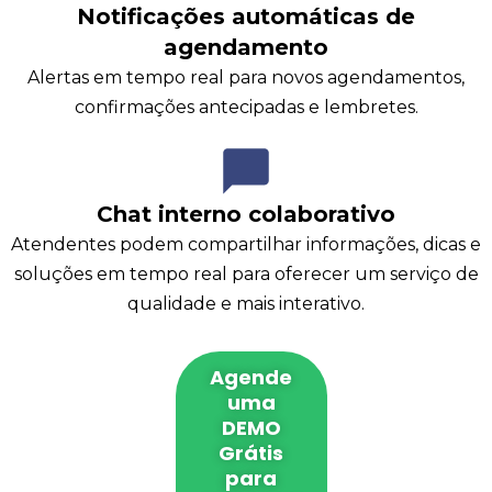
Notificações automáticas de
agendamento
Alertas em tempo real para novos agendamentos,
confirmações antecipadas e lembretes.
Chat interno colaborativo
Atendentes podem compartilhar informações, dicas e
soluções em tempo real para oferecer um serviço de
qualidade e mais interativo.
Agende
uma
DEMO
Grátis
para