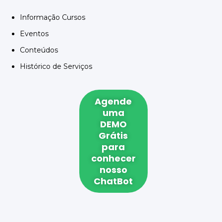
Informação Cursos
Eventos
Conteúdos
Histórico de Serviços
Agende
uma
DEMO
Grátis
para
conhecer
nosso
ChatBot