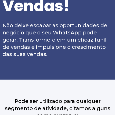
Vendas!
Não deixe escapar as oportunidades de
negócio que o seu WhatsApp pode
gerar. Transforme-o em um eficaz funil
de vendas e impulsione o crescimento
das suas vendas.
Pode ser utilizado para qualquer
segmento de atividade, citamos alguns