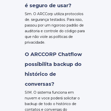
é seguro de usar?
Sim. O ARCCorp utiliza protocolos
de. segurança testados. Para isso,
passou por um rigoroso padrão de
auditoria e controle do código para
que não viole as políticas de
privacidade.
O ARCCORP Chatflow
possibilita backup do
histórico de
conversas?
SIM. O sistema funciona em
nuvem e voce poderá solicitar o
backup de todo o histórico de
contatos e conversas do