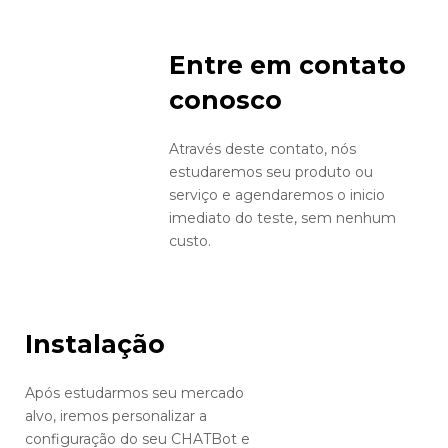
Entre em contato
conosco
Através deste contato, nós
estudaremos seu produto ou
serviço e agendaremos o inicio
imediato do teste, sem nenhum
custo.
Instalação
Após estudarmos seu mercado
alvo, iremos personalizar a
configuração do seu CHATBot e