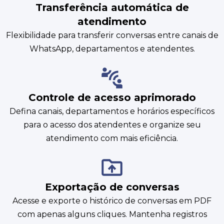
Transferência automática de
atendimento
Flexibilidade para transferir conversas entre canais de
WhatsApp, departamentos e atendentes.
Controle de acesso aprimorado
Defina canais, departamentos e horários específicos
para o acesso dos atendentes e organize seu
atendimento com mais eficiência.
Exportação de conversas
Acesse e exporte o histórico de conversas em PDF
com apenas alguns cliques. Mantenha registros