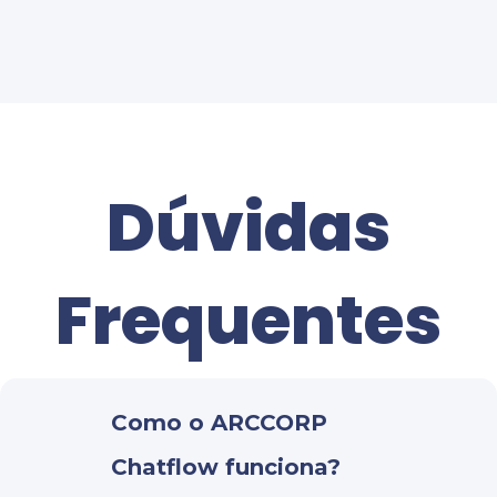
Dúvidas
Frequentes
Como o ARCCORP
Chatflow funciona?