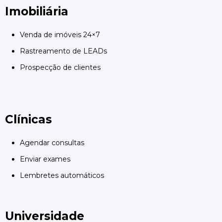
Imobiliária
Venda de imóveis 24×7
Rastreamento de LEADs
Prospecção de clientes
Clínicas
Agendar consultas
Enviar exames
Lembretes automáticos
Universidade