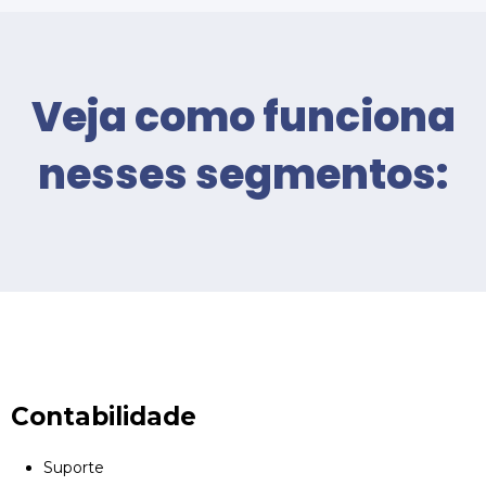
Veja como funciona
nesses segmentos:
Contabilidade
Suporte