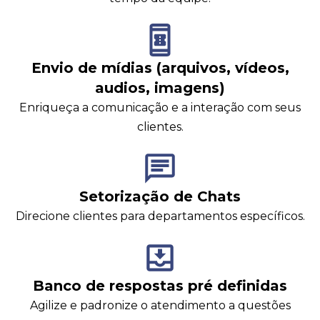
Envio de mídias (arquivos, vídeos,
audios, imagens)
Enriqueça a comunicação e a interação com seus
clientes.
Setorização de Chats
Direcione clientes para departamentos específicos.
Banco de respostas pré definidas
Agilize e padronize o atendimento a questões