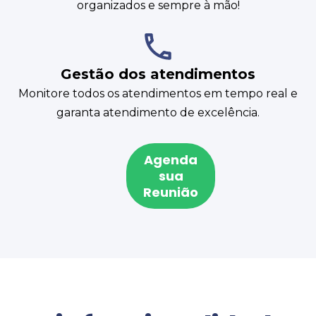
organizados e sempre à mão!
Gestão dos atendimentos
Monitore todos os atendimentos em tempo real e
garanta atendimento de excelência.
Agenda
sua
Reunião