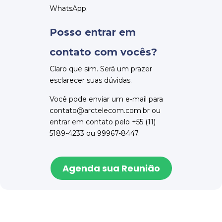
WhatsApp.
Posso entrar em
contato com vocês?
Claro que sim. Será um prazer
esclarecer suas dúvidas.
Você pode enviar um e-mail para
contato@arctelecom.com.br ou
entrar em contato pelo +55 (11)
5189-4233 ou 99967-8447.
Agenda sua Reunião