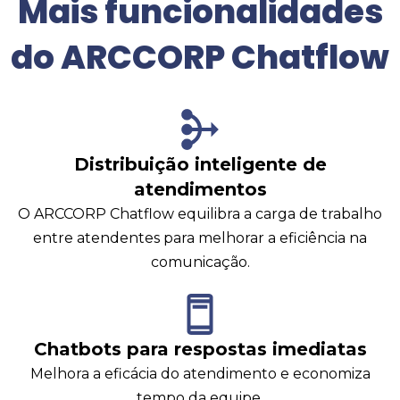
Mais funcionalidades
do ARCCORP Chatflow
Distribuição inteligente de
atendimentos
O ARCCORP Chatflow equilibra a carga de trabalho
entre atendentes para melhorar a eficiência na
comunicação.
Chatbots para respostas imediatas
Melhora a eficácia do atendimento e economiza
tempo da equipe.