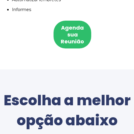
Informes
Agenda
sua
Reunião
Escolha a melhor
opção abaixo