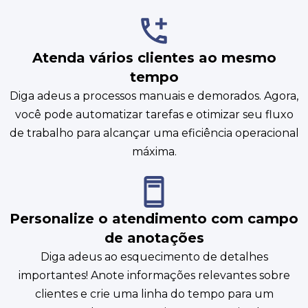
Atenda vários clientes ao mesmo
tempo
Diga adeus a processos manuais e demorados. Agora,
você pode automatizar tarefas e otimizar seu fluxo
de trabalho para alcançar uma eficiência operacional
máxima.
Personalize o atendimento com campo
de anotações
Diga adeus ao esquecimento de detalhes
importantes! Anote informações relevantes sobre
clientes e crie uma linha do tempo para um